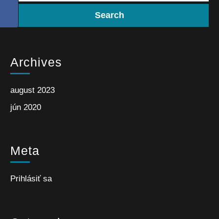
Archives
august 2023
jún 2020
Meta
Prihlásiť sa