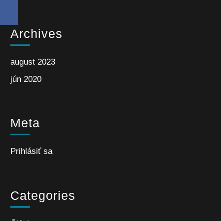
Archives
august 2023
jún 2020
Meta
Prihlásiť sa
Categories