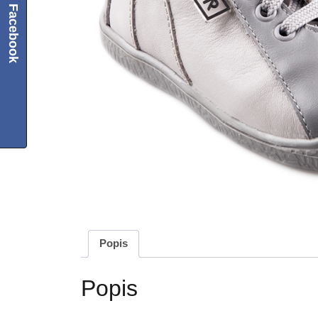
Facebook
Popis
Popis