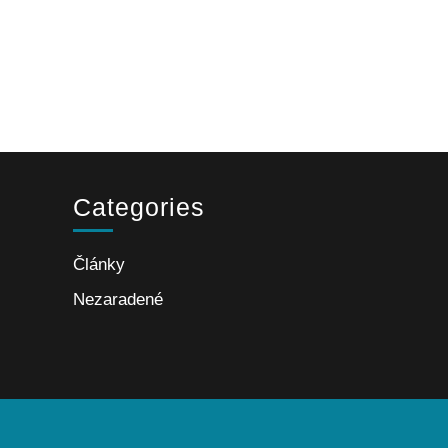
Categories
Články
Nezaradené