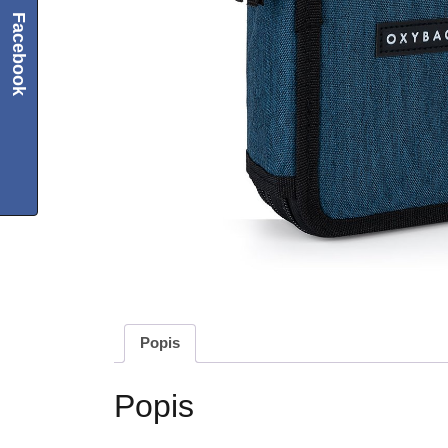
Facebook
Popis
Popis