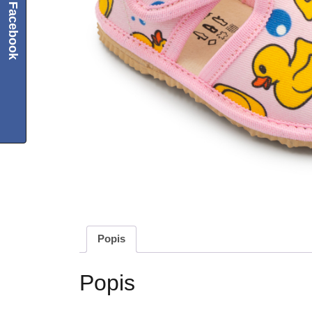
Facebook
Popis
Popis