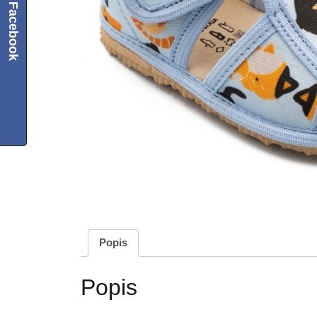
Facebook
Popis
Popis