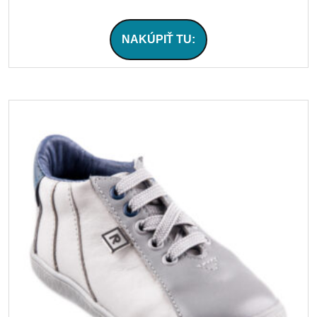
NAKÚPIŤ TU: