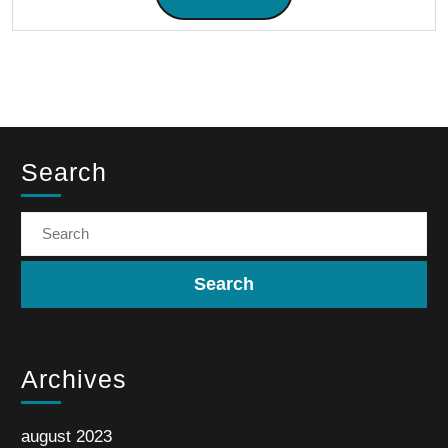
Search
Archives
august 2023