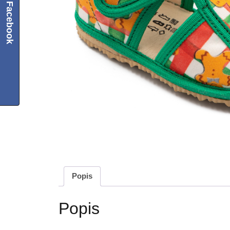
Facebook
Popis
Popis