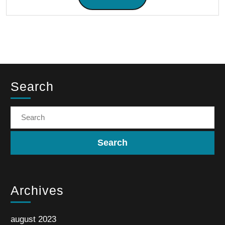
Search
Archives
august 2023