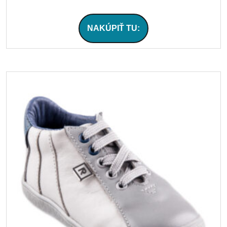
NAKÚPIŤ TU: