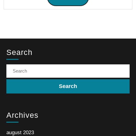
Search
Archives
august 2023