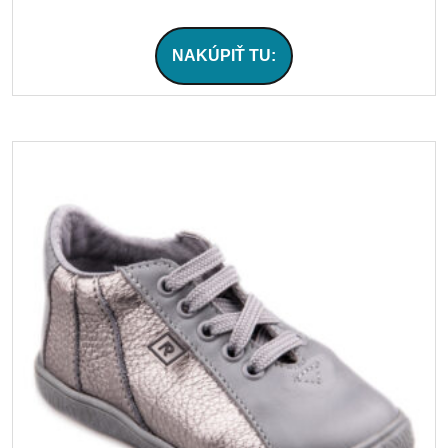
NAKÚPIŤ TU: