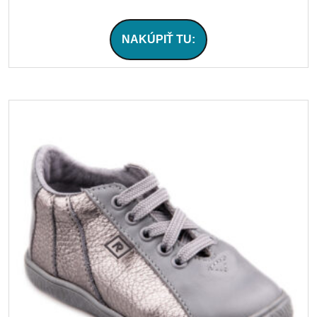
NAKÚPIŤ TU: