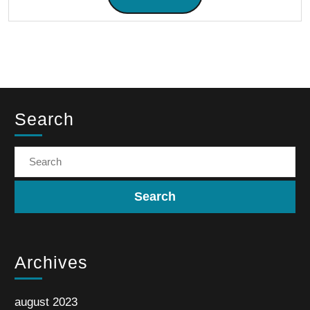
Search
Archives
august 2023