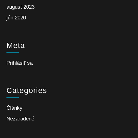
august 2023
jún 2020
Meta
Prihlásiť sa
Categories
Články
Nezaradené