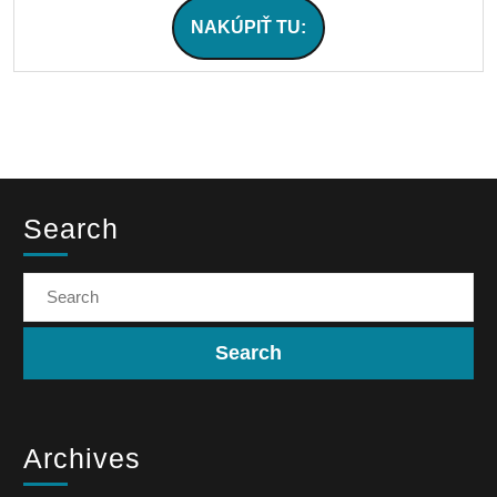
NAKÚPIŤ TU:
Search
Archives