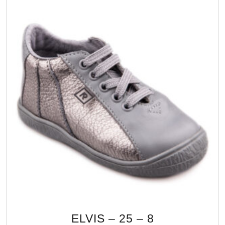
ELVIS – 25 – 8