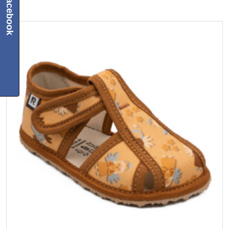
Facebook