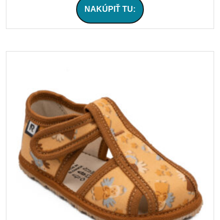
NAKÚPIŤ TU: