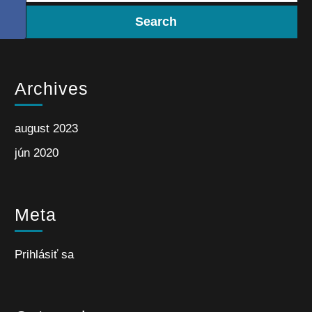
Archives
august 2023
jún 2020
Meta
Prihlásiť sa