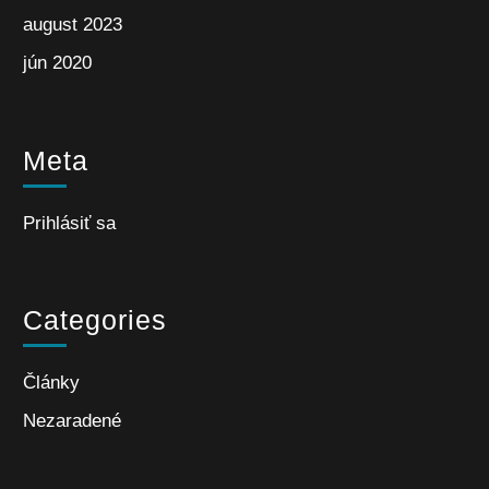
august 2023
jún 2020
Meta
Prihlásiť sa
Categories
Články
Nezaradené