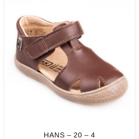
HANS – 20 – 4