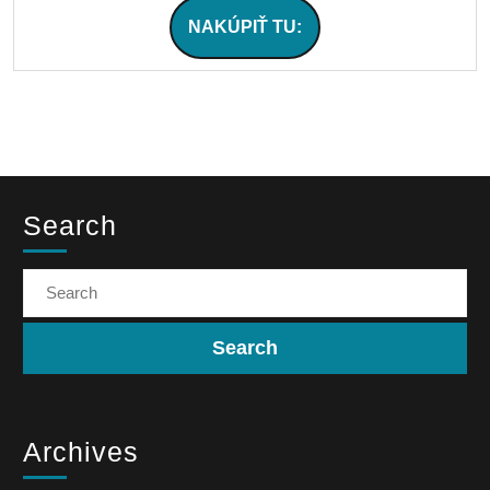
NAKÚPIŤ TU:
Search
Archives