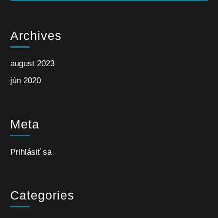
Archives
august 2023
jún 2020
Meta
Prihlásiť sa
Categories