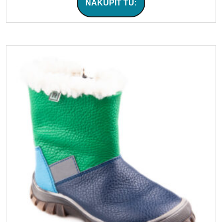
NAKÚPIŤ TU: