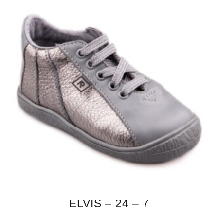
ELVIS – 24 – 7