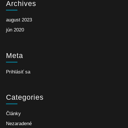
Archives
august 2023
jún 2020
Meta
Prihlásiť sa
Categories
Články
Nezaradené