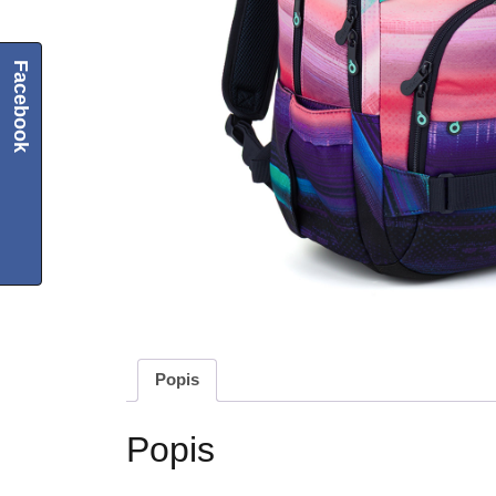
Facebook
Popis
Popis