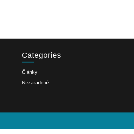
Categories
Články
Nezaradené