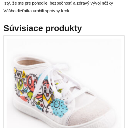
istý, že ste pre pohodlie, bezpečnosť a zdravý vývoj nôžky
Vášho dieťatka urobili správny krok.
Súvisiace produkty