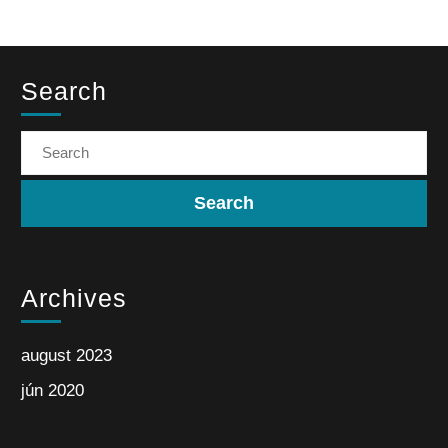
Search
Archives
august 2023
jún 2020