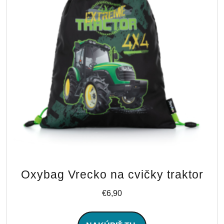
Oxybag Vrecko na cvičky traktor
€
6,90