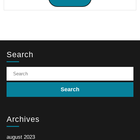
Search
Archives
august 2023