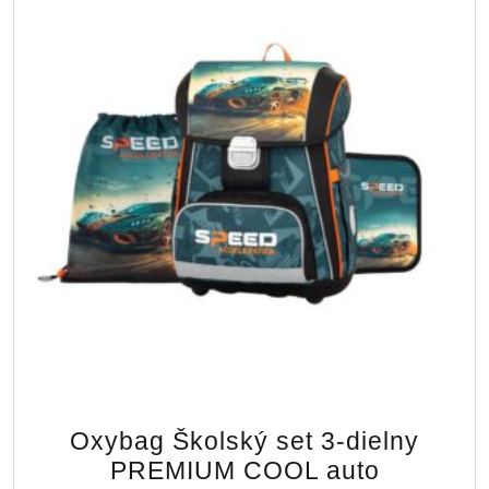
Oxybag Školský set 3-dielny
PREMIUM COOL auto