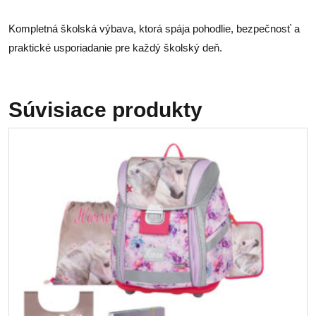
Kompletná školská výbava, ktorá spája pohodlie, bezpečnosť a
praktické usporiadanie pre každý školský deň.
Súvisiace produkty