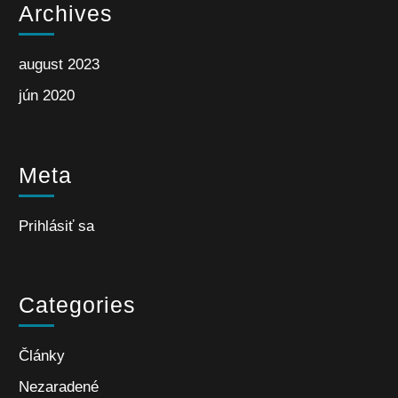
Archives
august 2023
jún 2020
Meta
Prihlásiť sa
Categories
Články
Nezaradené