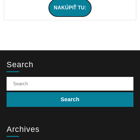
NAKÚPIŤ TU:
Search
Archives