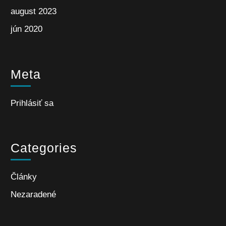
august 2023
jún 2020
Meta
Prihlásiť sa
Categories
Články
Nezaradené