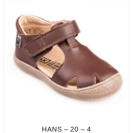
HANS – 20 – 4