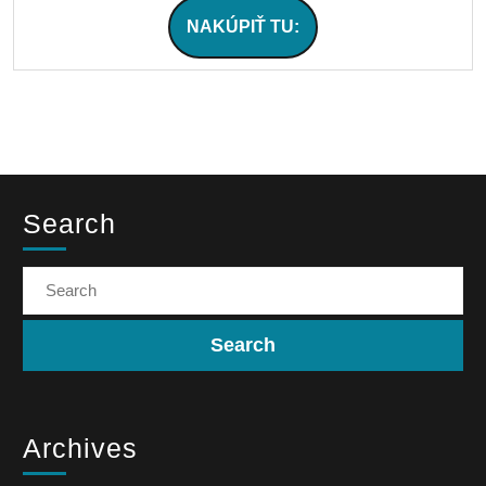
NAKÚPIŤ TU:
Search
Archives