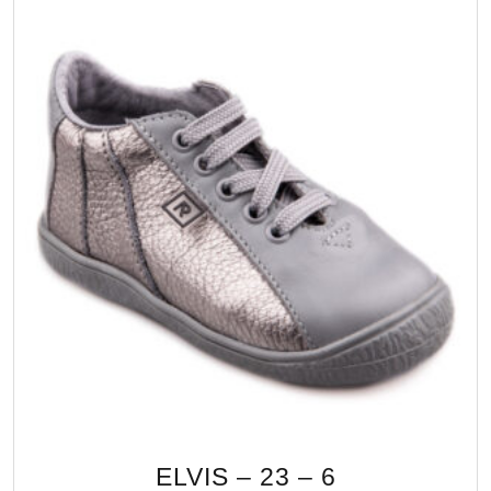
ELVIS – 23 – 6