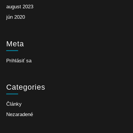
august 2023
jún 2020
Meta
Prihlásiť sa
Categories
Články
Nezaradené