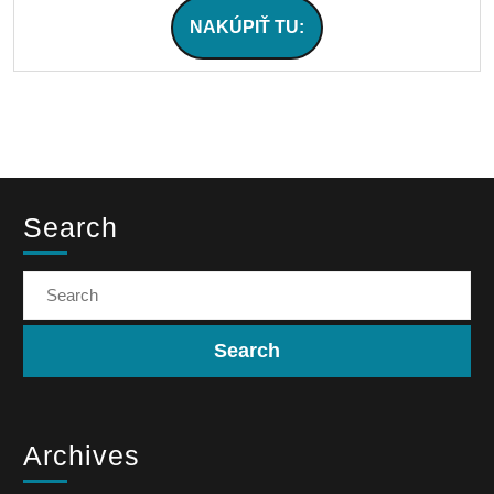
NAKÚPIŤ TU:
Search
Archives