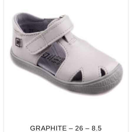
GRAPHITE – 26 – 8.5