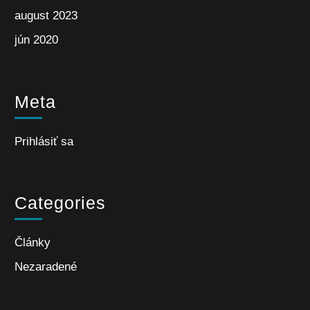
august 2023
jún 2020
Meta
Prihlásiť sa
Categories
Články
Nezaradené