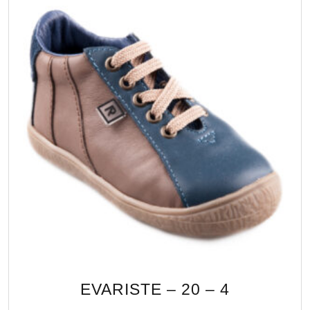
EVARISTE – 20 – 4