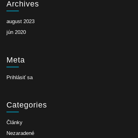
Archives
august 2023
jún 2020
Meta
Prihlásiť sa
Categories
Články
Nezaradené